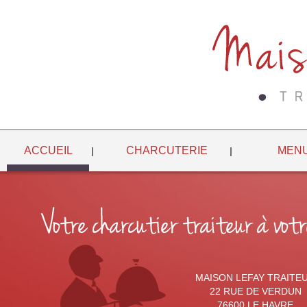
ACCUEIL
CHARCUTERIE
MENU
MAISON LEFAY TRAITE
22 RUE DE VERDUN
76600 LE HAVRE