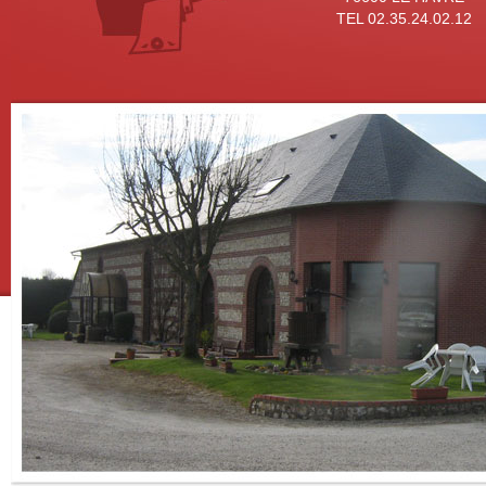
TEL 02.35.24.02.12